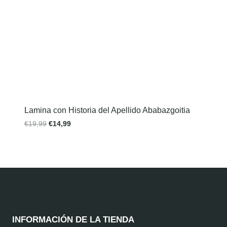
Lamina con Historia del Apellido Ababazgoitia
€
19,99
€
14,99
INFORMACIÓN DE LA TIENDA