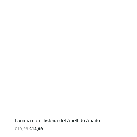
Lamina con Historia del Apellido Abaito
€
19,99
€
14,99