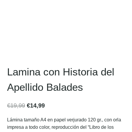
Lamina con Historia del
Apellido Balades
€
19,99
€
14,99
Lámina tamaño A4 en papel verjurado 120 gr., con orla
impresa a todo color, reproducción del “Libro de los