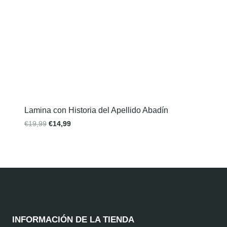
Lamina con Historia del Apellido Abadín
€
19,99
€
14,99
INFORMACIÓN DE LA TIENDA