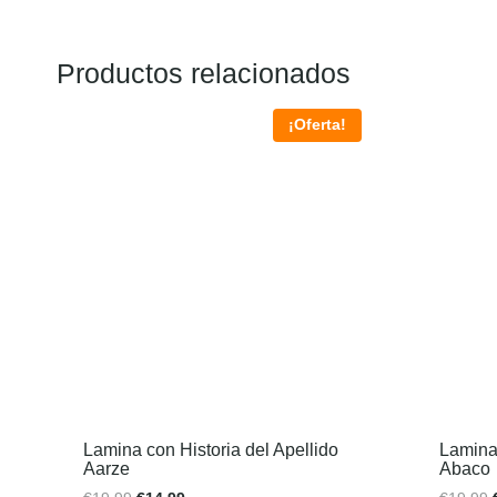
Productos relacionados
¡Oferta!
Lamina con Historia del Apellido
Lamina 
Aarze
Abaco