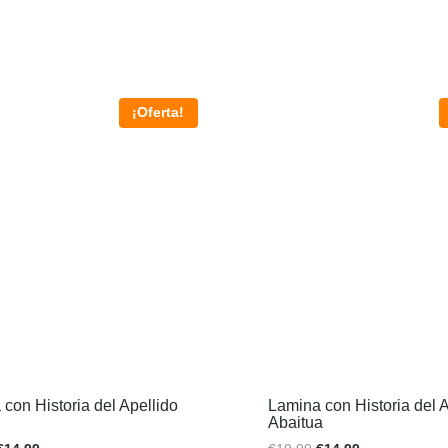
¡Oferta!
con Historia del Apellido
Lamina con Historia del A
Abaitua