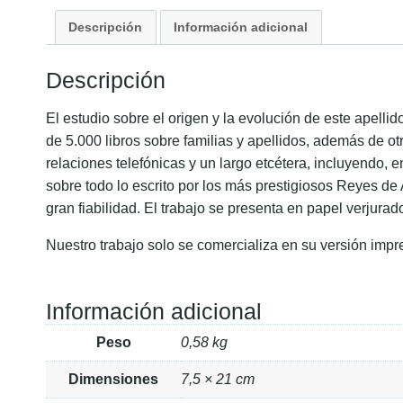
Descripción
Información adicional
Descripción
El estudio sobre el origen y la evolución de este apell
de 5.000 libros sobre familias y apellidos, además de ot
relaciones telefónicas y un largo etcétera, incluyendo, 
sobre todo lo escrito por los más prestigiosos Reyes de
gran fiabilidad. El trabajo se presenta en papel verjurad
Nuestro trabajo solo se comercializa en su versión impr
Información adicional
Peso
0,58 kg
Dimensiones
7,5 × 21 cm