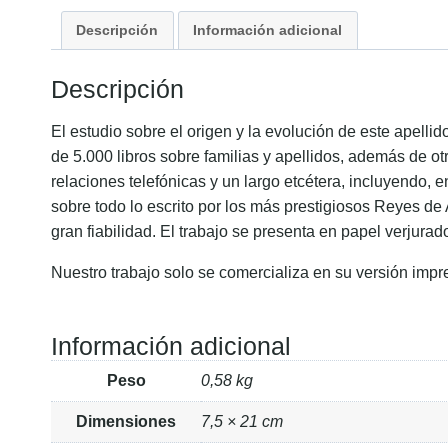
Descripción
Información adicional
Descripción
El estudio sobre el origen y la evolución de este apell
de 5.000 libros sobre familias y apellidos, además de ot
relaciones telefónicas y un largo etcétera, incluyendo, 
sobre todo lo escrito por los más prestigiosos Reyes de
gran fiabilidad. El trabajo se presenta en papel verjurad
Nuestro trabajo solo se comercializa en su versión impr
Información adicional
Peso
0,58 kg
Dimensiones
7,5 × 21 cm