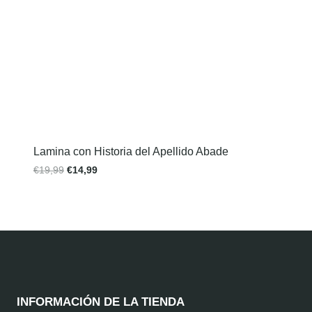
Lamina con Historia del Apellido Abade
€
19,99
€
14,99
INFORMACIÓN DE LA TIENDA