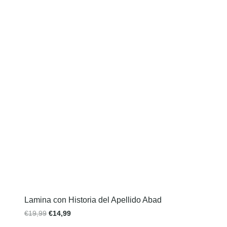
Lamina con Historia del Apellido Abad
€
19,99
€
14,99