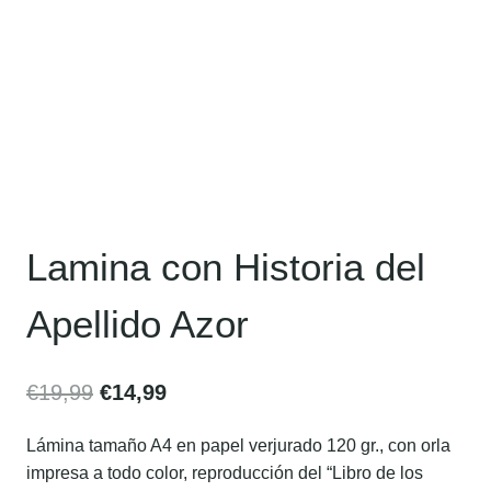
Lamina con Historia del
Apellido Azor
€
19,99
€
14,99
Lámina tamaño A4 en papel verjurado 120 gr., con orla
impresa a todo color, reproducción del “Libro de los