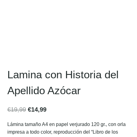
Lamina con Historia del
Apellido Azócar
€
19,99
€
14,99
Lámina tamaño A4 en papel verjurado 120 gr., con orla
impresa a todo color, reproducción del “Libro de los