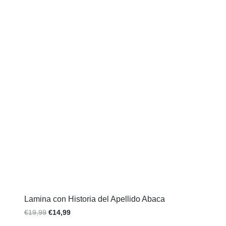
Lamina con Historia del Apellido Abaca
€
19,99
€
14,99