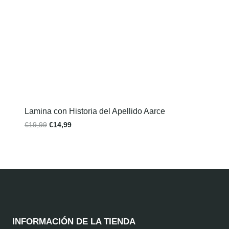
Lamina con Historia del Apellido Aarce
€
19,99
€
14,99
INFORMACIÓN DE LA TIENDA