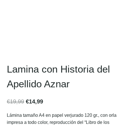
Lamina con Historia del
Apellido Aznar
€
19,99
€
14,99
Lámina tamaño A4 en papel verjurado 120 gr., con orla
impresa a todo color, reproducción del “Libro de los