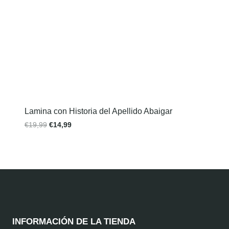
Lamina con Historia del Apellido Abaigar
€
19,99
€
14,99
INFORMACIÓN DE LA TIENDA