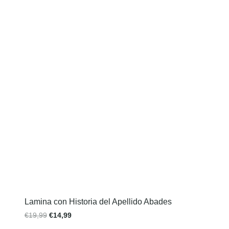
Lamina con Historia del Apellido Abades
€
19,99
€
14,99