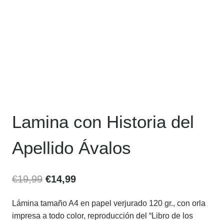
Lamina con Historia del
Apellido Ávalos
€
19,99
€
14,99
Lámina tamaño A4 en papel verjurado 120 gr., con orla
impresa a todo color, reproducción del “Libro de los