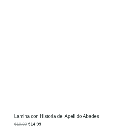
Lamina con Historia del Apellido Abades
€
19,99
€
14,99