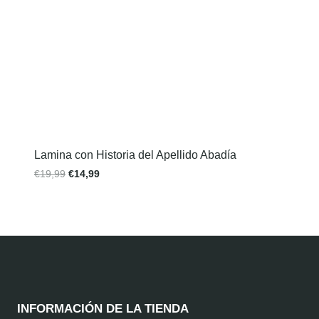
Lamina con Historia del Apellido Abadía
€
19,99
€
14,99
INFORMACIÓN DE LA TIENDA