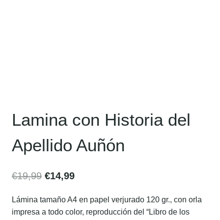
Lamina con Historia del
Apellido Auñón
€
19,99
€
14,99
Lámina tamaño A4 en papel verjurado 120 gr., con orla
impresa a todo color, reproducción del “Libro de los