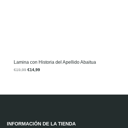
Lamina con Historia del Apellido Abaitua
€
19,99
€
14,99
INFORMACIÓN DE LA TIENDA