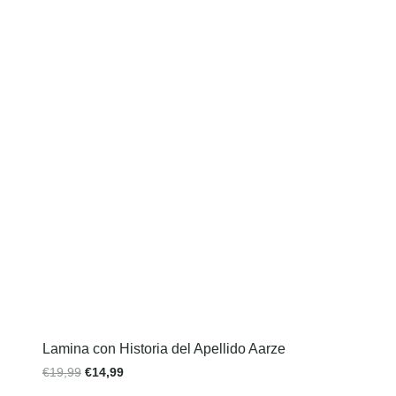
Lamina con Historia del Apellido Aarze
€
19,99
€
14,99