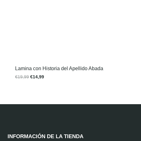
Lamina con Historia del Apellido Abada
€
19,99
€
14,99
INFORMACIÓN DE LA TIENDA