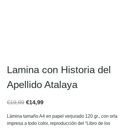
Lamina con Historia del
Apellido Atalaya
€
19,99
€
14,99
Lámina tamaño A4 en papel verjurado 120 gr., con orla
impresa a todo color, reproducción del “Libro de los