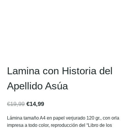
Lamina con Historia del
Apellido Asúa
€
19,99
€
14,99
Lámina tamaño A4 en papel verjurado 120 gr., con orla
impresa a todo color, reproducción del “Libro de los