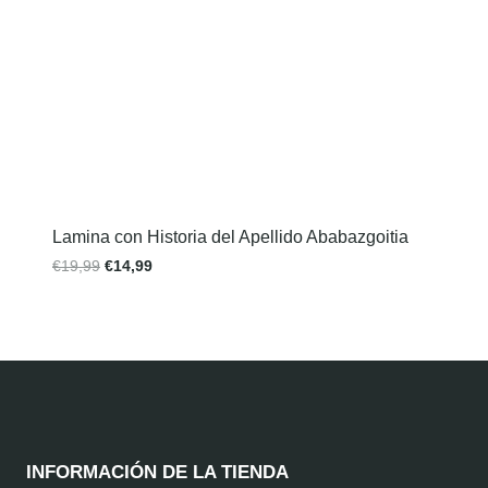
Lamina con Historia del Apellido Ababazgoitia
€
19,99
€
14,99
INFORMACIÓN DE LA TIENDA