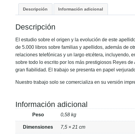
Descripción
Información adicional
Descripción
El estudio sobre el origen y la evolución de este apell
de 5.000 libros sobre familias y apellidos, además de ot
relaciones telefónicas y un largo etcétera, incluyendo, 
sobre todo lo escrito por los más prestigiosos Reyes de
gran fiabilidad. El trabajo se presenta en papel verjurad
Nuestro trabajo solo se comercializa en su versión impr
Información adicional
Peso
0,58 kg
Dimensiones
7,5 × 21 cm