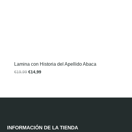
Lamina con Historia del Apellido Abaca
€
19,99
€
14,99
INFORMACIÓN DE LA TIENDA