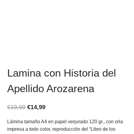
Lamina con Historia del
Apellido Arozarena
€
19,99
€
14,99
Lámina tamaño A4 en papel verjurado 120 gr., con orla
impresa a todo color, reproducción del “Libro de los