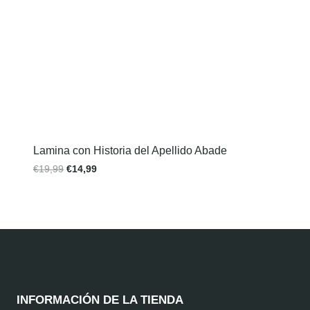
Lamina con Historia del Apellido Abade
€
19,99
€
14,99
INFORMACIÓN DE LA TIENDA