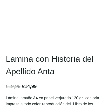
Lamina con Historia del
Apellido Anta
€
19,99
€
14,99
Lámina tamaño A4 en papel verjurado 120 gr., con orla
impresa a todo color, reproducción del “Libro de los