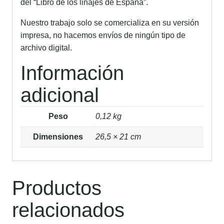
del “Libro de los linajes de España”.
Nuestro trabajo solo se comercializa en su versión
impresa, no hacemos envíos de ningún tipo de
archivo digital.
Información
adicional
Peso
0,12 kg
Dimensiones
26,5 × 21 cm
Productos
relacionados