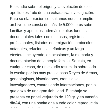
El estudio sobre el origen y la evolución de este
apellido es fruto de una exhaustiva investigación.
Para su elaboración consultamos nuestro amplio
archivo, que consta de más de 5.000 libros sobre
familias y apellidos, además de otras fuentes
documentales tales como censos, registros
profesionales, listados de emigración, protocolos
notariales, relaciones telefónicas y un largo
etcétera, incluyendo, en ocasiones, la memoria y
documentación de la propia familia. Se trata, en
cualquier caso, de un estudio resumido sobre todo
lo escrito por los más prestigiosos Reyes de Armas,
genealogistas, historiadores, cronistas e
investigadores, contrastando informaciones, por lo
que goza de una gran fiabilidad. El trabajo se
presenta en papel verjurado de 120 gr. y en tamaño
dinA4, con una bonita orla a todo color, reproducida