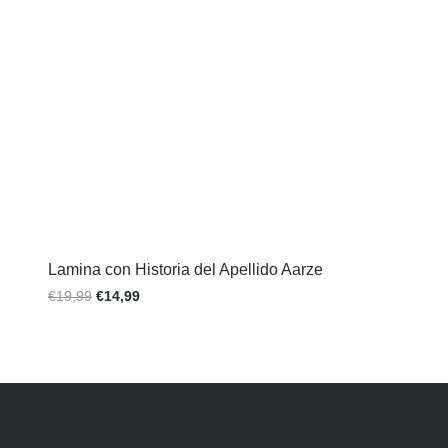
Lamina con Historia del Apellido Aarze
€
19,99
€
14,99