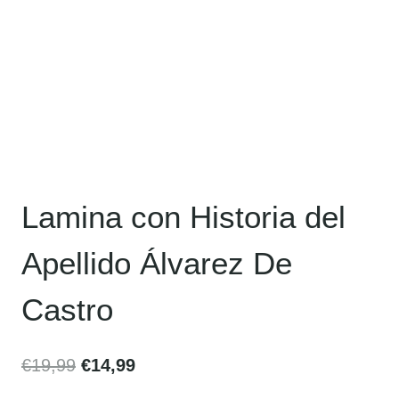
Lamina con Historia del
Apellido Álvarez De
Castro
€
19,99
€
14,99