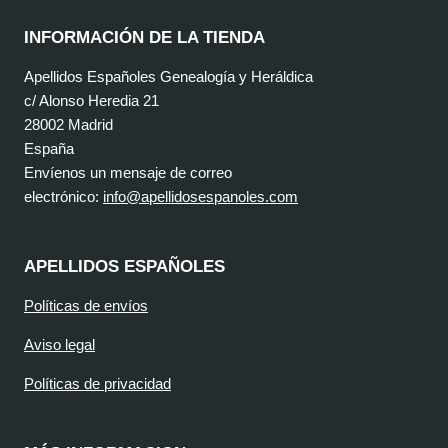
INFORMACIÓN DE LA TIENDA
Apellidos Españoles Genealogía y Heráldica
c/ Alonso Heredia 21
28002 Madrid
España
Envíenos un mensaje de correo
electrónico:
info@apellidosespanoles.com
APELLIDOS ESPAÑOLES
Políticas de envíos
Aviso legal
Políticas de privacidad