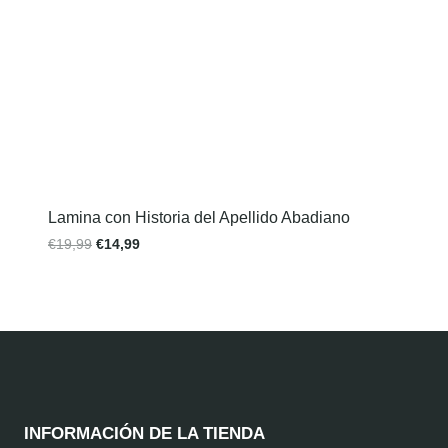
Lamina con Historia del Apellido Abadiano
€
19,99
€
14,99
INFORMACIÓN DE LA TIENDA