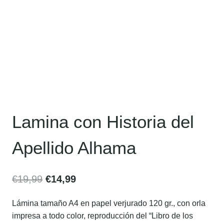
Lamina con Historia del
Apellido Alhama
€
19,99
€
14,99
Lámina tamaño A4 en papel verjurado 120 gr., con orla
impresa a todo color, reproducción del “Libro de los