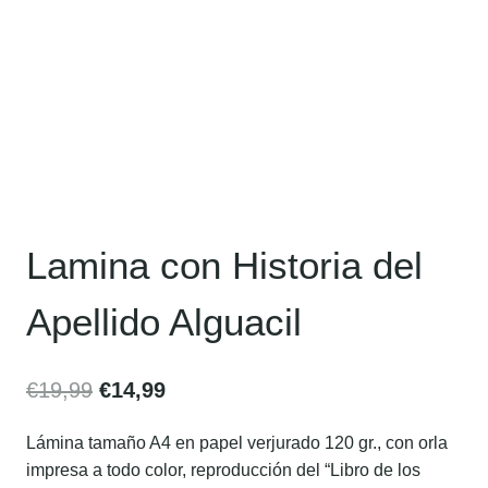
Lamina con Historia del
Apellido Alguacil
€
19,99
€
14,99
Lámina tamaño A4 en papel verjurado 120 gr., con orla
impresa a todo color, reproducción del “Libro de los