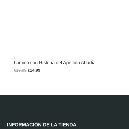
Lamina con Historia del Apellido Abadía
€
19,99
€
14,99
INFORMACIÓN DE LA TIENDA