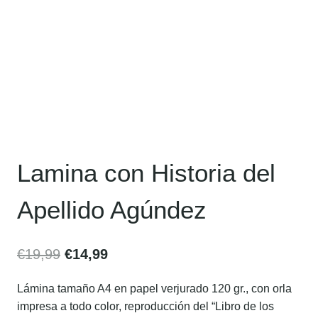
Lamina con Historia del
Apellido Agúndez
€
19,99
€
14,99
Lámina tamaño A4 en papel verjurado 120 gr., con orla
impresa a todo color, reproducción del “Libro de los