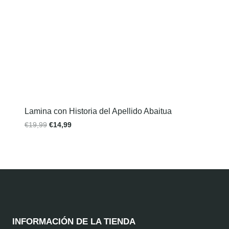
Lamina con Historia del Apellido Abaitua
€
19,99
€
14,99
INFORMACIÓN DE LA TIENDA