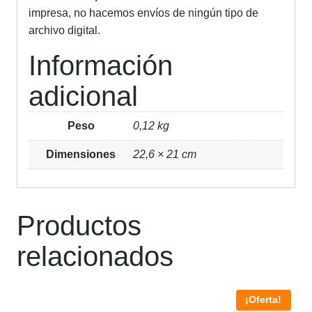
impresa, no hacemos envíos de ningún tipo de
archivo digital.
Información
adicional
Peso
0,12 kg
Dimensiones
22,6 × 21 cm
Productos
relacionados
¡Oferta!